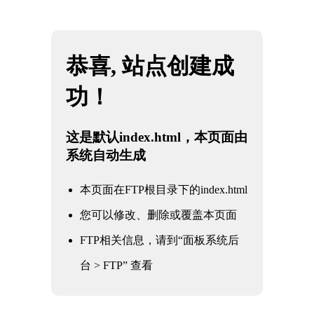
网站地图
雷火·竞技(中国) - 亚洲电竞先驱
☰
亚洲电竞文化的传播-雷火电竞
时间：2026-04-28 访问量：1090
亚洲电竞文化的传播